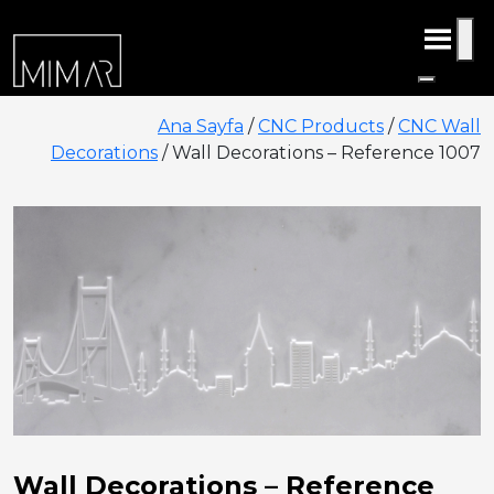
Ana Sayfa
/
CNC Products
/
CNC Wall
Decorations
/ Wall Decorations – Reference 1007
Wall Decorations – Reference