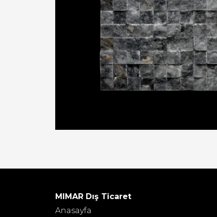
MIMAR Dış Ticaret
Anasayfa