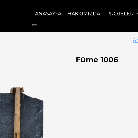
ANASAYFA
HAKKIMIZDA
PROJELER
A
Füme 1006