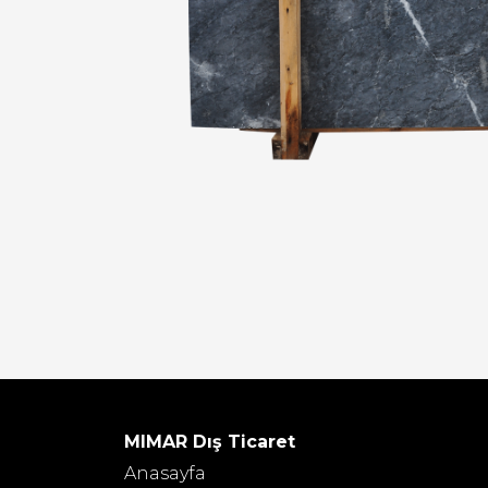
MIMAR Dış Ticaret
Anasayfa