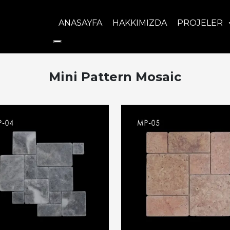
ANASAYFA
HAKKIMIZDA
PROJELER
Mini Pattern Mosaic